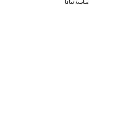
مناسبة تمامًا!