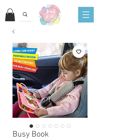
Busy Book